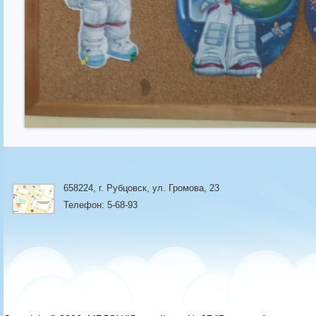
658224, г. Рубцовск, ул. Громова, 23
Телефон: 5-68-93