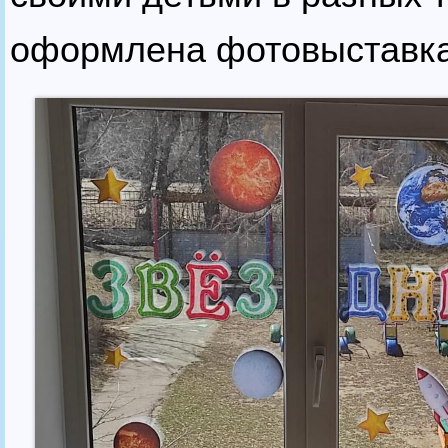
оформлена фотовыставка