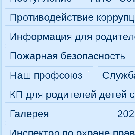
Противодействие коррупц
Информация для родител
Пожарная безопасность
Наш профсоюз
Служба
КП для родителей детей 
Галерея
202
Инспектор по охране прав