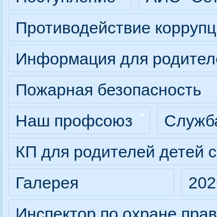
Противодействие коррупц
Информация для родител
Пожарная безопасность
Наш профсоюз
Служба
КП для родителей детей 
Галерея
202
Инспектор по охране прав