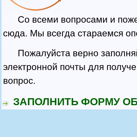
Со всеми вопросами и поже
сюда. Мы всегда стараемся оп
Пожалуйста верно заполняй
электронной почты для получе
вопрос.
ЗАПОЛНИТЬ ФОРМУ ОБ