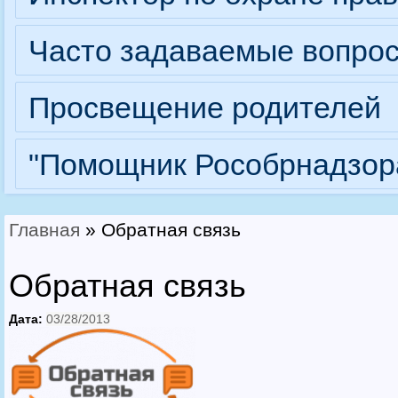
Часто задаваемые вопро
Просвещение родителей
"Помощник Рособрнадзор
Главная
» Обратная связь
Вы здесь
Обратная связь
Дата:
03/28/2013